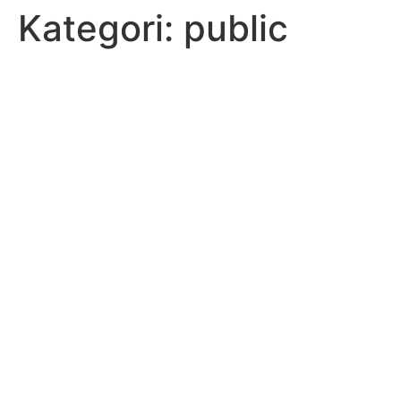
Kategori:
public