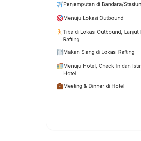
Penjemputan di Bandara/Stasiu
Menuju Lokasi Outbound
Tiba di Lokasi Outbound, Lanju
Rafting
Makan Siang di Lokasi Rafting
Menuju Hotel, Check In dan Isti
Hotel
Meeting & Dinner di Hotel