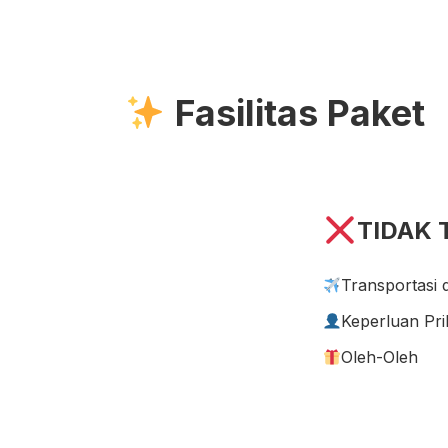
Fasilitas Paket
TIDAK
Transportasi 
Keperluan Pri
Oleh-Oleh