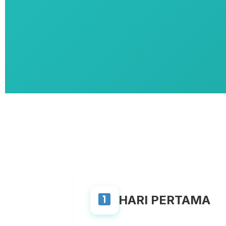
HARI PERTAMA