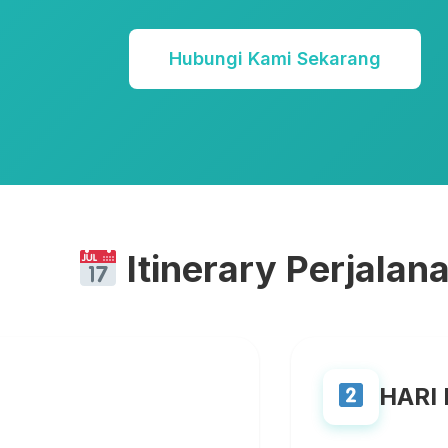
Hubungi Kami Sekarang
Itinerary Perjalan
HARI