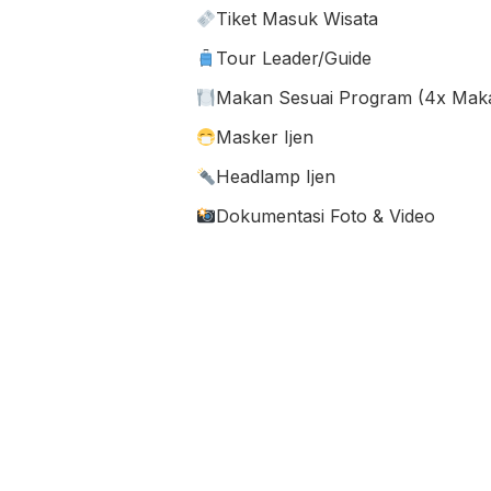
Tiket Masuk Wisata
Tour Leader/Guide
Makan Sesuai Program (4x Maka
Masker Ijen
Headlamp Ijen
Dokumentasi Foto & Video