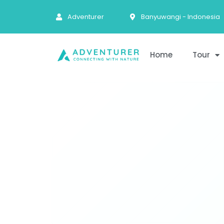
Adventurer
Banyuwangi - Indonesia
Home
Tour