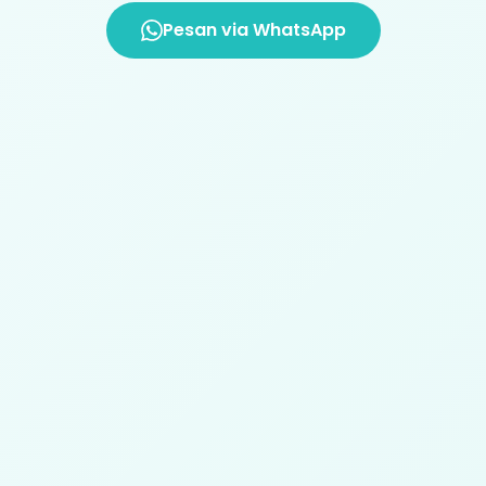
Pesan via WhatsApp