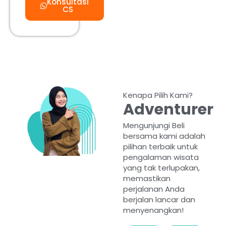
Konsultasi
CS
Kenapa Pilih Kami?
Adventurer
Mengunjungi Beli
bersama kami adalah
pilihan terbaik untuk
pengalaman wisata
yang tak terlupakan,
memastikan
perjalanan Anda
berjalan lancar dan
menyenangkan!