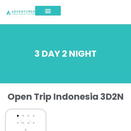
3 DAY 2 NIGHT
Open Trip Indonesia 3D2N