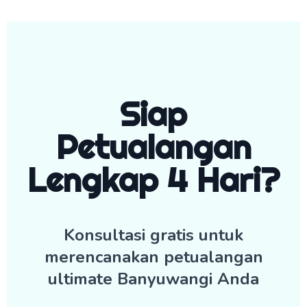
Siap
Petualangan
Lengkap 4 Hari?
Konsultasi gratis untuk
merencanakan petualangan
ultimate Banyuwangi Anda