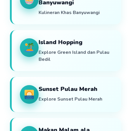
Banyuwangi
Kulineran Khas Banyuwangi
Island Hopping
Explore Green Island dan Pulau
Bedil
Sunset Pulau Merah
Explore Sunset Pulau Merah
Makan Malam ala