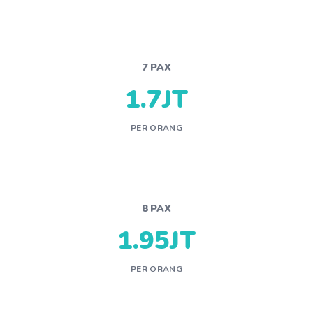
7 PAX
1.7JT
PER ORANG
8 PAX
1.95JT
PER ORANG