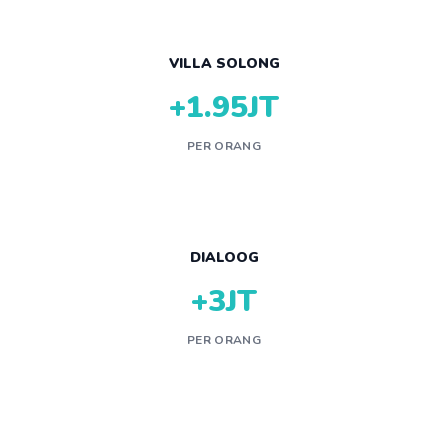
VILLA SOLONG
+1.95JT
PER ORANG
DIALOOG
+3JT
PER ORANG