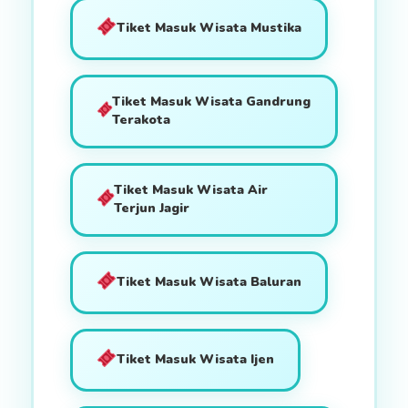
Tiket Masuk Wisata Mustika
Tiket Masuk Wisata Gandrung
Terakota
Tiket Masuk Wisata Air
Terjun Jagir
Tiket Masuk Wisata Baluran
Tiket Masuk Wisata Ijen