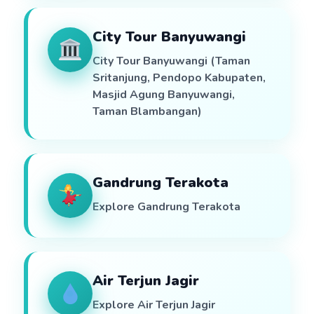
City Tour Banyuwangi
City Tour Banyuwangi (Taman
Sritanjung, Pendopo Kabupaten,
Masjid Agung Banyuwangi,
Taman Blambangan)
Gandrung Terakota
Explore Gandrung Terakota
Air Terjun Jagir
Explore Air Terjun Jagir