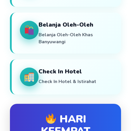
Belanja Oleh-Oleh
Belanja Oleh-Oleh Khas
Banyuwangi
Check In Hotel
Check In Hotel & Istirahat
HARI