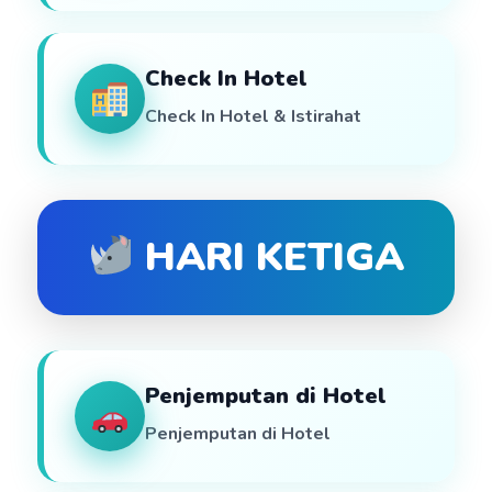
Check In Hotel
Check In Hotel & Istirahat
HARI KETIGA
Penjemputan di Hotel
Penjemputan di Hotel