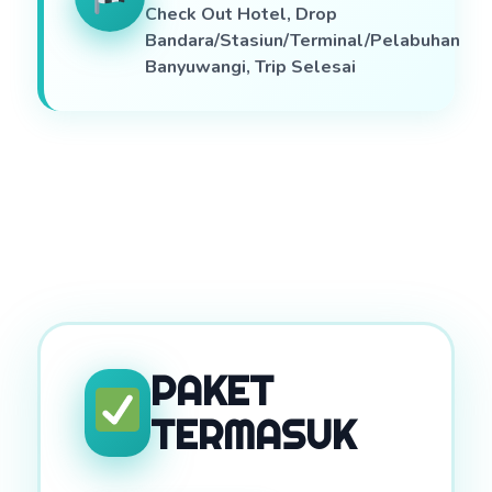
Check Out Hotel, Drop
Bandara/Stasiun/Terminal/Pelabuhan
Banyuwangi, Trip Selesai
PAKET
TERMASUK