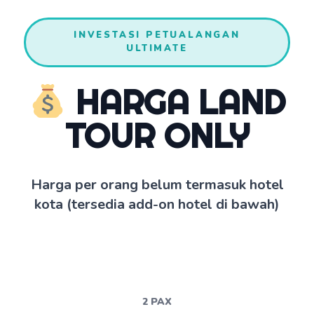
INVESTASI PETUALANGAN
ULTIMATE
HARGA LAND
TOUR ONLY
Harga per orang belum termasuk hotel
kota (tersedia add-on hotel di bawah)
2 PAX