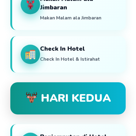
Jimbaran
Makan Malam ala Jimbaran
Check In Hotel
Check In Hotel & Istirahat
HARI KEDUA