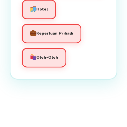
Hotel
Keperluan Pribadi
Oleh-Oleh