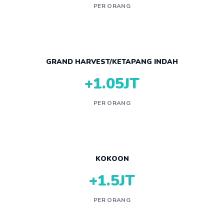
PER ORANG
GRAND HARVEST/KETAPANG INDAH
+1.05JT
PER ORANG
KOKOON
+1.5JT
PER ORANG