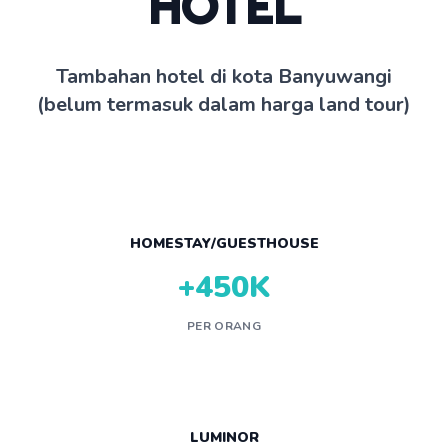
HOTEL
Tambahan hotel di kota Banyuwangi
(belum termasuk dalam harga land tour)
HOMESTAY/GUESTHOUSE
+450K
PER ORANG
LUMINOR