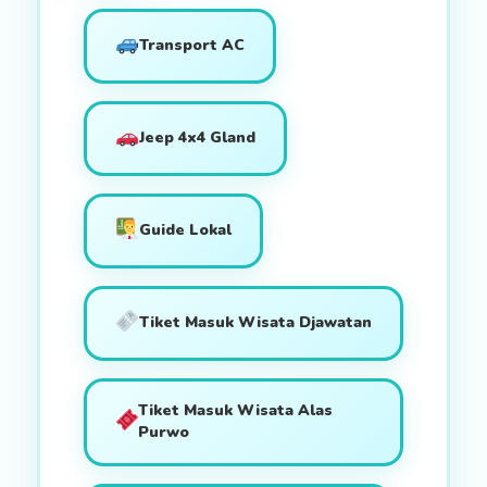
Transport AC
Jeep 4x4 Gland
Guide Lokal
Tiket Masuk Wisata Djawatan
Tiket Masuk Wisata Alas
Purwo