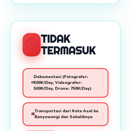
TIDAK
TERMASUK
Dokumentasi (Fotografer:
500K/Day, Videografer:
500K/Day, Drone: 750K/Day)
Transportasi dari Kota Asal ke
Banyuwangi dan Sebaliknya