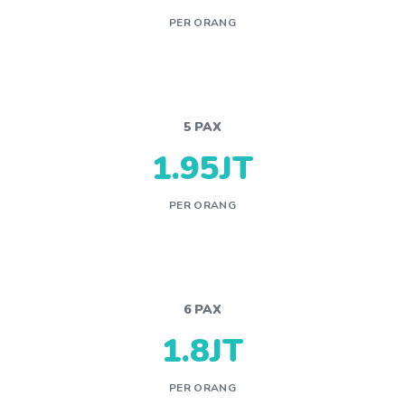
PER ORANG
5 PAX
1.95JT
PER ORANG
6 PAX
1.8JT
PER ORANG