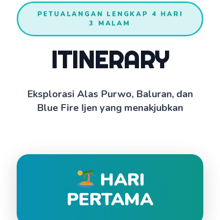
PETUALANGAN LENGKAP 4 HARI
3 MALAM
ITINERARY
Eksplorasi Alas Purwo, Baluran, dan
Blue Fire Ijen yang menakjubkan
HARI
PERTAMA