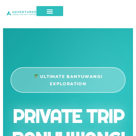
ULTIMATE BANYUWANGI
EXPLORATION
PRIVATE TRIP