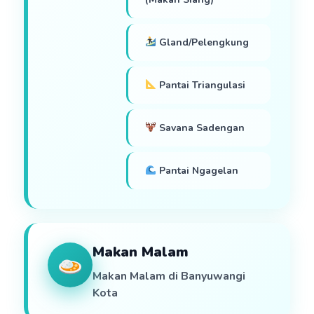
Gland/Pelengkung
Pantai Triangulasi
Savana Sadengan
Pantai Ngagelan
Makan Malam
Makan Malam di Banyuwangi
Kota