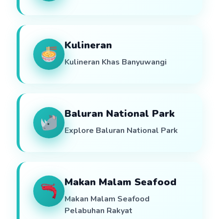
Kulineran
Kulineran Khas Banyuwangi
Baluran National Park
Explore Baluran National Park
Makan Malam Seafood
Makan Malam Seafood
Pelabuhan Rakyat