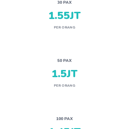
30 PAX
1.55JT
PER ORANG
50 PAX
1.5JT
PER ORANG
100 PAX