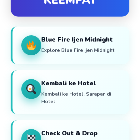
KEEMPAT
Blue Fire Ijen Midnight
Explore Blue Fire Ijen Midnight
Kembali ke Hotel
Kembali ke Hotel, Sarapan di
Hotel
Check Out & Drop