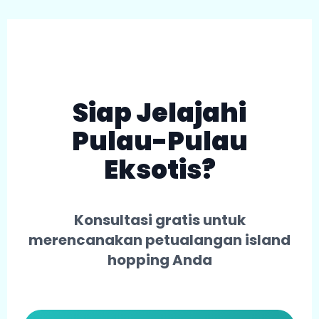
Siap Jelajahi
Pulau-Pulau
Eksotis?
Konsultasi gratis untuk
merencanakan petualangan island
hopping Anda