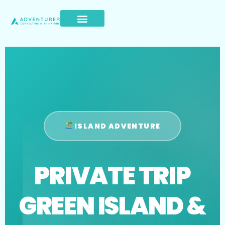
ISLAND ADVENTURE
PRIVATE TRIP
GREEN ISLAND &