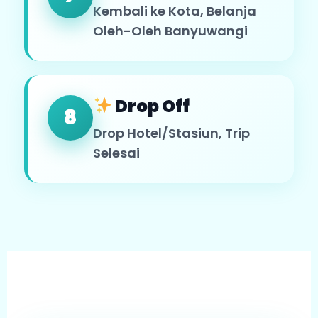
Kembali ke Kota, Belanja
Oleh-Oleh Banyuwangi
Drop Off
8
Drop Hotel/Stasiun, Trip
Selesai