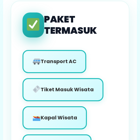
PAKET
TERMASUK
Transport AC
Tiket Masuk Wisata
Kapal Wisata