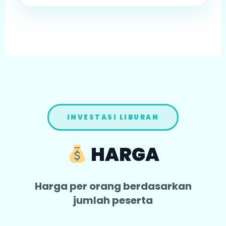
INVESTASI LIBURAN
HARGA
Harga per orang berdasarkan
jumlah peserta