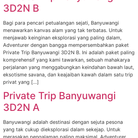
3D2N B
Bagi para pencari petualangan sejati, Banyuwangi
menawarkan kanvas alam yang tak terbatas. Untuk
menjawab keinginan eksplorasi yang paling dalam,
Adventurer dengan bangga mempersembahkan paket
Private Trip Banyuwangi 3D2N B. Ini adalah paket paling
komprehensif yang kami tawarkan, sebuah mahakarya
perjalanan yang menggabungkan keindahan bawah laut,
eksotisme savana, dan keajaiban kawah dalam satu trip
privat yang […]
Private Trip Banyuwangi
3D2N A
Banyuwangi adalah destinasi dengan sejuta pesona
yang tak cukup dieksplorasi dalam sekejap. Untuk
merasakan pengalaman paling maksimal, Adventurer