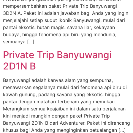
mempersembahkan paket Private Trip Banyuwangi
3D2N A. Paket ini adalah jawaban bagi Anda yang ingin
menjelajahi setiap sudut ikonik Banyuwangi, mulai dari
pantai eksotis, hutan magis, savana liar, kekayaan
budaya, hingga fenomena api biru yang mendunia,
semuanya […]
Private Trip Banyuwangi
2D1N B
Banyuwangi adalah kanvas alam yang sempurna,
menawarkan segalanya mulai dari fenomena api biru di
kawah gunung, padang savana yang eksotis, hingga
pantai dengan matahari terbenam yang memukau.
Merangkum semua keajaiban ini dalam satu perjalanan
kini menjadi mungkin dengan paket Private Trip
Banyuwangi 2D1N B dari Adventurer. Paket ini dirancang
khusus bagi Anda yang menginginkan petualangan […]