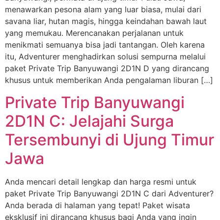
menawarkan pesona alam yang luar biasa, mulai dari
savana liar, hutan magis, hingga keindahan bawah laut
yang memukau. Merencanakan perjalanan untuk
menikmati semuanya bisa jadi tantangan. Oleh karena
itu, Adventurer menghadirkan solusi sempurna melalui
paket Private Trip Banyuwangi 2D1N D yang dirancang
khusus untuk memberikan Anda pengalaman liburan […]
Private Trip Banyuwangi
2D1N C: Jelajahi Surga
Tersembunyi di Ujung Timur
Jawa
Anda mencari detail lengkap dan harga resmi untuk
paket Private Trip Banyuwangi 2D1N C dari Adventurer?
Anda berada di halaman yang tepat! Paket wisata
eksklusif ini dirancang khusus bagi Anda yang ingin