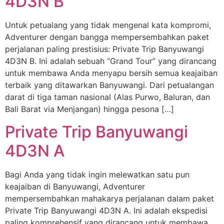
4D3N B
Untuk petualang yang tidak mengenal kata kompromi,
Adventurer dengan bangga mempersembahkan paket
perjalanan paling prestisius: Private Trip Banyuwangi
4D3N B. Ini adalah sebuah “Grand Tour” yang dirancang
untuk membawa Anda menyapu bersih semua keajaiban
terbaik yang ditawarkan Banyuwangi. Dari petualangan
darat di tiga taman nasional (Alas Purwo, Baluran, dan
Bali Barat via Menjangan) hingga pesona […]
Private Trip Banyuwangi
4D3N A
Bagi Anda yang tidak ingin melewatkan satu pun
keajaiban di Banyuwangi, Adventurer
mempersembahkan mahakarya perjalanan dalam paket
Private Trip Banyuwangi 4D3N A. Ini adalah ekspedisi
paling komprehensif yang dirancang untuk membawa