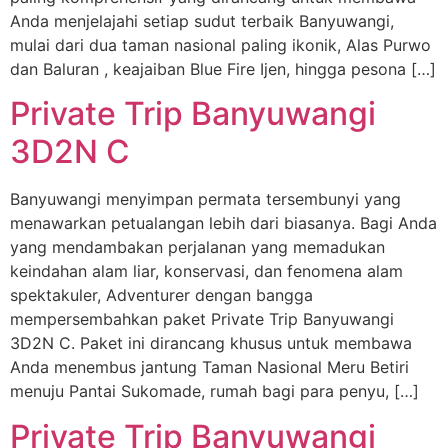
Anda menjelajahi setiap sudut terbaik Banyuwangi,
mulai dari dua taman nasional paling ikonik, Alas Purwo
dan Baluran , keajaiban Blue Fire Ijen, hingga pesona […]
Private Trip Banyuwangi
3D2N C
Banyuwangi menyimpan permata tersembunyi yang
menawarkan petualangan lebih dari biasanya. Bagi Anda
yang mendambakan perjalanan yang memadukan
keindahan alam liar, konservasi, dan fenomena alam
spektakuler, Adventurer dengan bangga
mempersembahkan paket Private Trip Banyuwangi
3D2N C. Paket ini dirancang khusus untuk membawa
Anda menembus jantung Taman Nasional Meru Betiri
menuju Pantai Sukomade, rumah bagi para penyu, […]
Private Trip Banyuwangi