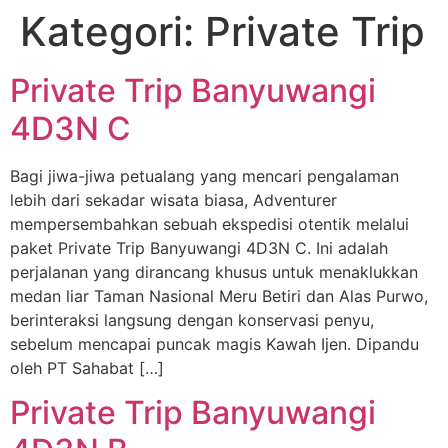
Kategori:
Private Trip
Private Trip Banyuwangi
4D3N C
Bagi jiwa-jiwa petualang yang mencari pengalaman
lebih dari sekadar wisata biasa, Adventurer
mempersembahkan sebuah ekspedisi otentik melalui
paket Private Trip Banyuwangi 4D3N C. Ini adalah
perjalanan yang dirancang khusus untuk menaklukkan
medan liar Taman Nasional Meru Betiri dan Alas Purwo,
berinteraksi langsung dengan konservasi penyu,
sebelum mencapai puncak magis Kawah Ijen. Dipandu
oleh PT Sahabat […]
Private Trip Banyuwangi