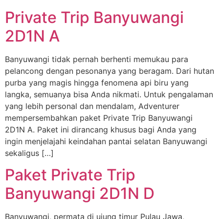
Private Trip Banyuwangi
2D1N A
Banyuwangi tidak pernah berhenti memukau para
pelancong dengan pesonanya yang beragam. Dari hutan
purba yang magis hingga fenomena api biru yang
langka, semuanya bisa Anda nikmati. Untuk pengalaman
yang lebih personal dan mendalam, Adventurer
mempersembahkan paket Private Trip Banyuwangi
2D1N A. Paket ini dirancang khusus bagi Anda yang
ingin menjelajahi keindahan pantai selatan Banyuwangi
sekaligus […]
Paket Private Trip
Banyuwangi 2D1N D
Banyuwangi, permata di ujung timur Pulau Jawa,