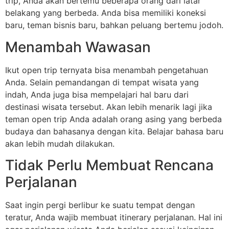
trip, Anda akan bertemu beberapa orang dari latar
belakang yang berbeda. Anda bisa memiliki koneksi
baru, teman bisnis baru, bahkan peluang bertemu jodoh.
Menambah Wawasan
Ikut open trip ternyata bisa menambah pengetahuan
Anda. Selain pemandangan di tempat wisata yang
indah, Anda juga bisa mempelajari hal baru dari
destinasi wisata tersebut. Akan lebih menarik lagi jika
teman open trip Anda adalah orang asing yang berbeda
budaya dan bahasanya dengan kita. Belajar bahasa baru
akan lebih mudah dilakukan.
Tidak Perlu Membuat Rencana
Perjalanan
Saat ingin pergi berlibur ke suatu tempat dengan
teratur, Anda wajib membuat itinerary perjalanan. Hal ini