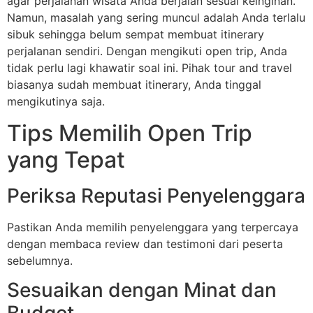
agar perjalanan wisata Anda berjalan sesuai keinginan.
Namun, masalah yang sering muncul adalah Anda terlalu
sibuk sehingga belum sempat membuat itinerary
perjalanan sendiri. Dengan mengikuti open trip, Anda
tidak perlu lagi khawatir soal ini. Pihak tour and travel
biasanya sudah membuat itinerary, Anda tinggal
mengikutinya saja.
Tips Memilih Open Trip
yang Tepat
Periksa Reputasi Penyelenggara
Pastikan Anda memilih penyelenggara yang terpercaya
dengan membaca review dan testimoni dari peserta
sebelumnya.
Sesuaikan dengan Minat dan
Budget