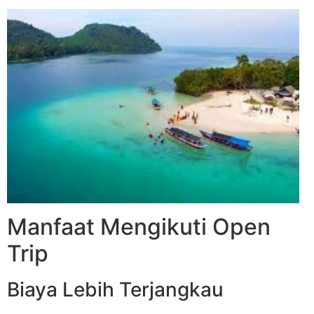
Manfaat Mengikuti Open
Trip
Biaya Lebih Terjangkau