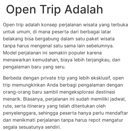
Open Trip Adalah
Open trip adalah konsep perjalanan wisata yang terbuka
untuk umum, di mana peserta dari berbagai latar
belakang bisa bergabung dalam satu paket wisata
tanpa harus mengenal satu sama lain sebelumnya.
Model perjalanan ini semakin populer karena
menawarkan kemudahan, biaya lebih terjangkau, dan
pengalaman baru yang seru.
Berbeda dengan private trip yang lebih eksklusif, open
trip memungkinkan Anda berbagi pengalaman dengan
orang-orang baru sambil mengeksplorasi destinasi
menarik. Biasanya, perjalanan ini sudah memiliki jadwal,
rute, serta itinerary yang telah ditentukan oleh
penyelenggara, sehingga peserta hanya perlu mendaftar
dan menikmati perjalanan tanpa harus repot mengatur
segala sesuatunya sendiri.