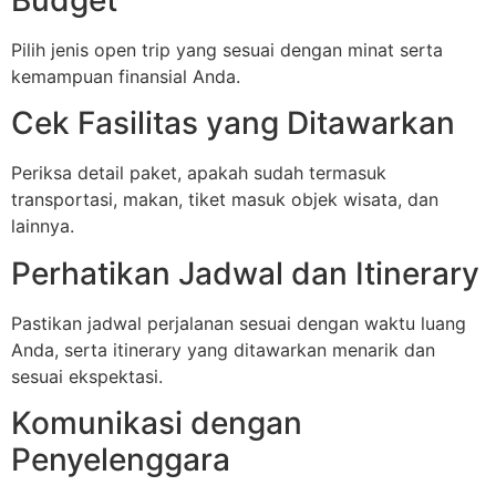
Pilih jenis open trip yang sesuai dengan minat serta
kemampuan finansial Anda.
Cek Fasilitas yang Ditawarkan
Periksa detail paket, apakah sudah termasuk
transportasi, makan, tiket masuk objek wisata, dan
lainnya.
Perhatikan Jadwal dan Itinerary
Pastikan jadwal perjalanan sesuai dengan waktu luang
Anda, serta itinerary yang ditawarkan menarik dan
sesuai ekspektasi.
Komunikasi dengan
Penyelenggara