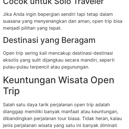
Cocok untuk Solo Traveler
Jika Anda ingin bepergian sendiri tapi tetap dalam
suasana yang menyenangkan dan aman, open trip bisa
menjadi pilihan yang tepat.
Destinasi yang Beragam
Open trip sering kali mencakup destinasi-destinasi
eksotis yang sulit dijangkau secara mandiri, seperti
pulau-pulau terpencil atau pegunungan.
Keuntungan Wisata Open
Trip
Salah satu daya tarik perjalanan open trip adalah
dianggap memiliki banyak manfaat atau keuntungan,
dibandingkan perjalanan tour biasa. Tidak heran, kalau
jenis perjalanan wisata yang satu ini banyak diminati