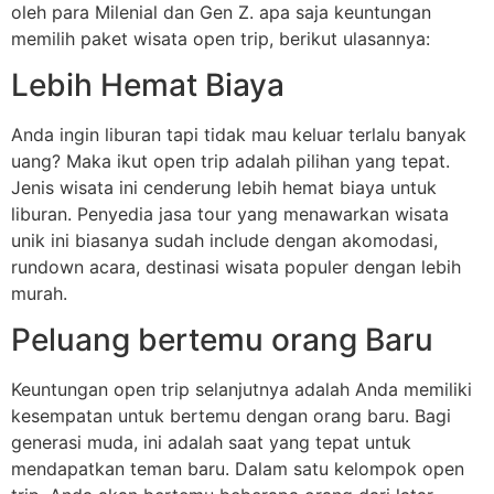
oleh para Milenial dan Gen Z. apa saja keuntungan
memilih paket wisata open trip, berikut ulasannya:
Lebih Hemat Biaya
Anda ingin liburan tapi tidak mau keluar terlalu banyak
uang? Maka ikut open trip adalah pilihan yang tepat.
Jenis wisata ini cenderung lebih hemat biaya untuk
liburan. Penyedia jasa tour yang menawarkan wisata
unik ini biasanya sudah include dengan akomodasi,
rundown acara, destinasi wisata populer dengan lebih
murah.
Peluang bertemu orang Baru
Keuntungan open trip selanjutnya adalah Anda memiliki
kesempatan untuk bertemu dengan orang baru. Bagi
generasi muda, ini adalah saat yang tepat untuk
mendapatkan teman baru. Dalam satu kelompok open