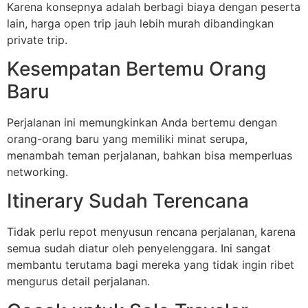
Karena konsepnya adalah berbagi biaya dengan peserta
lain, harga open trip jauh lebih murah dibandingkan
private trip.
Kesempatan Bertemu Orang
Baru
Perjalanan ini memungkinkan Anda bertemu dengan
orang-orang baru yang memiliki minat serupa,
menambah teman perjalanan, bahkan bisa memperluas
networking.
Itinerary Sudah Terencana
Tidak perlu repot menyusun rencana perjalanan, karena
semua sudah diatur oleh penyelenggara. Ini sangat
membantu terutama bagi mereka yang tidak ingin ribet
mengurus detail perjalanan.