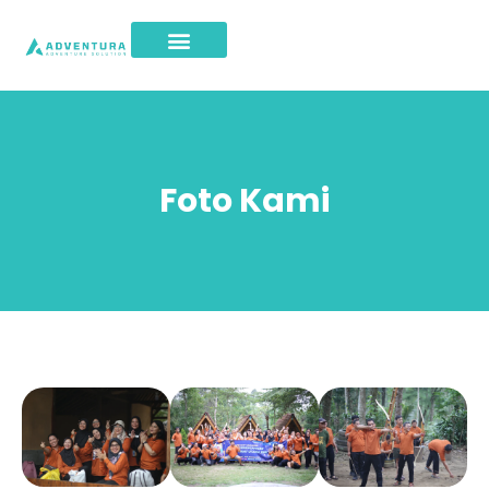
Foto Kami