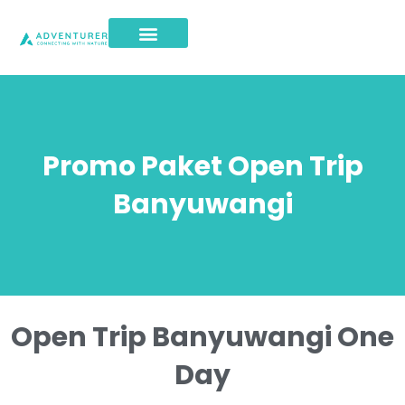
Promo Paket Open Trip
Banyuwangi
Open Trip Banyuwangi One
Day