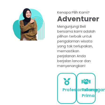
Kenapa Pilih Kami?
Adventurer
Mengunjungi Beli
bersama kami adalah
pilihan terbaik untuk
pengalaman wisata
yang tak terlupakan,
memastikan
perjalanan Anda
berjalan lancar dan
menyenangkan!
Profesionalisme
Pelangga
Prima